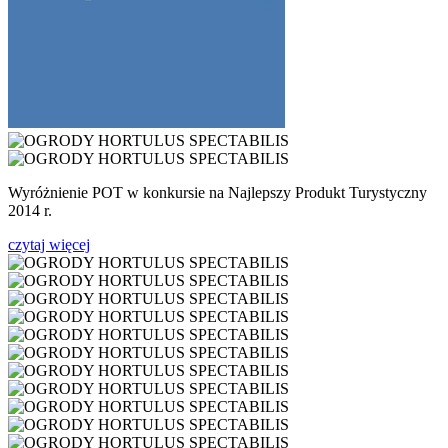
Wyróżnienie POT w konkursie na Najlepszy Produkt Turystyczny
2014 r.
czytaj więcej