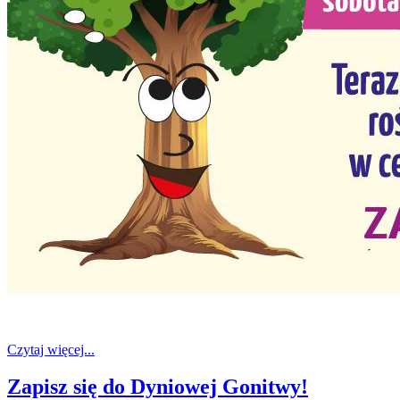
Czytaj więcej...
Zapisz się do Dyniowej Gonitwy!