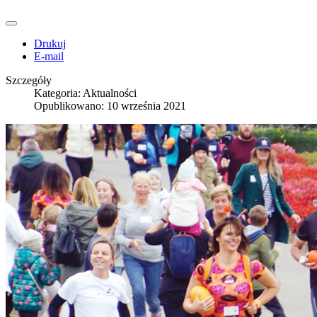
Drukuj
E-mail
Szczegóły
Kategoria:
Aktualności
Opublikowano: 10 września 2021