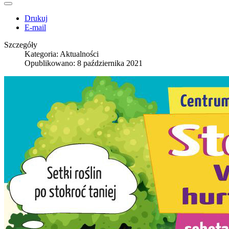
Drukuj
E-mail
Szczegóły
Kategoria:
Aktualności
Opublikowano: 8 października 2021