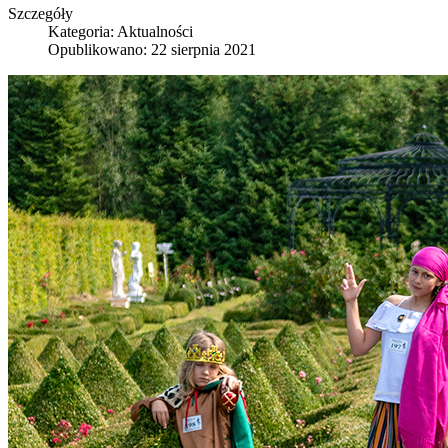
Szczegóły
Kategoria:
Aktualności
Opublikowano: 22 sierpnia 2021