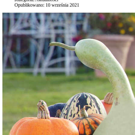
Opublikowano: 10 września 2021